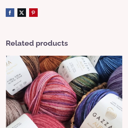
Related products