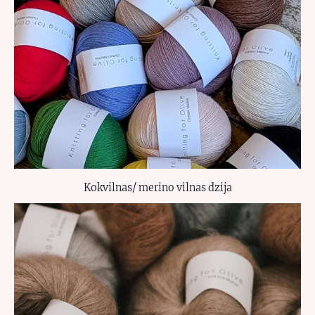
Kokvilnas/ merino vilnas dzija