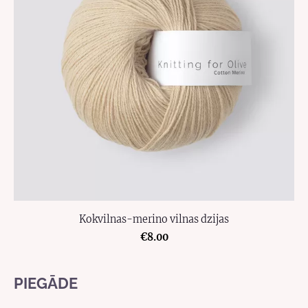
Kokvilnas-merino vilnas dzijas
€8.00
PIEGĀDE