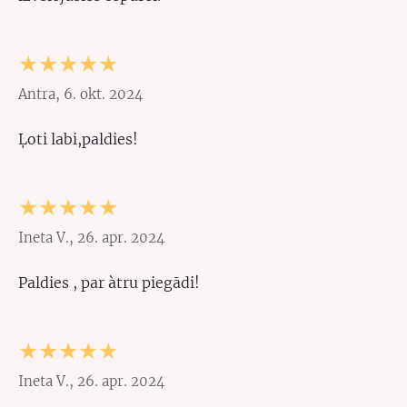
★★★★★
Antra, 6. okt. 2024
Ļoti labi,paldies!
★★★★★
Ineta V., 26. apr. 2024
Paldies , par àtru piegādi!
★★★★★
Ineta V., 26. apr. 2024