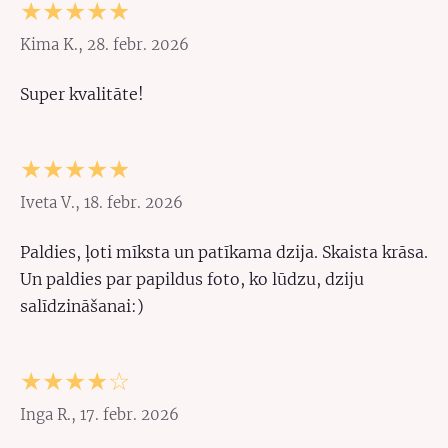
★★★★★
Kima K., 28. febr. 2026
Super kvalitāte!
★★★★★
Iveta V., 18. febr. 2026
Paldies, ļoti mīksta un patīkama dzija. Skaista krāsa.
Un paldies par papildus foto, ko lūdzu, dziju
salīdzināšanai:)
★★★★☆
Inga R., 17. febr. 2026