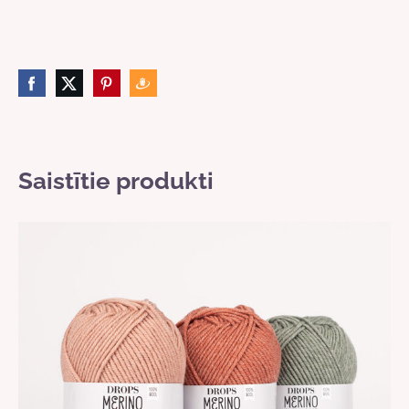
Saistītie produkti