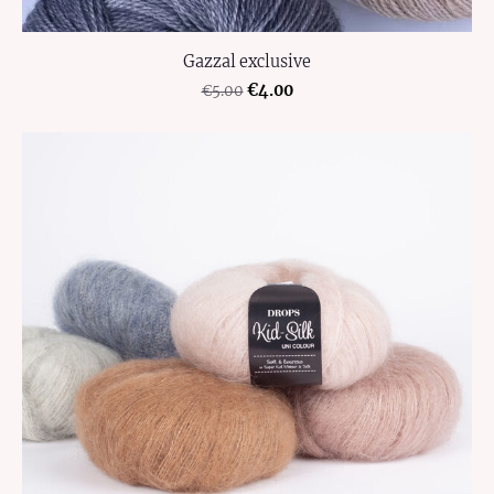
Gazzal exclusive
€4.00
€5.00