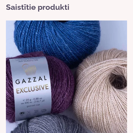
Saistītie produkti