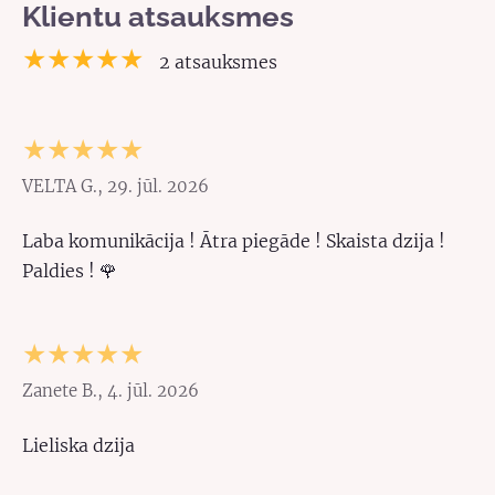
Klientu atsauksmes
★★★★★
2 atsauksmes
★★★★★
VELTA G., 29. jūl. 2026
Laba komunikācija ! Ātra piegāde ! Skaista dzija !
Paldies ! 🌹
★★★★★
Zanete B., 4. jūl. 2026
Lieliska dzija