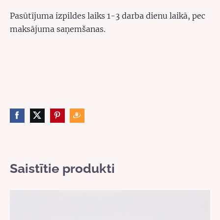
Pasūtījuma izpildes laiks 1-3 darba dienu laikā, pec
maksājuma saņemšanas.
Saistītie produkti